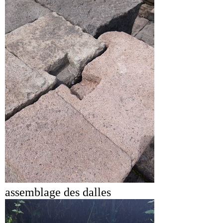
assemblage des dalles