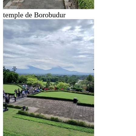
temple de Borobudur