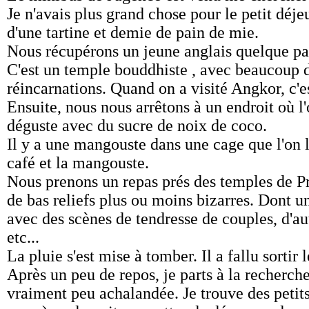
Je n'avais plus grand chose pour le petit déje
d'une tartine et demie de pain de mie.
Nous récupérons un jeune anglais quelque part
C'est un temple bouddhiste , avec beaucoup d
réincarnations. Quand on a visité Angkor, c'e
Ensuite, nous nous arrêtons à un endroit où l'
déguste avec du sucre de noix de coco.
Il y a une mangouste dans une cage que l'on li
café et la mangouste.
Nous prenons un repas prés des temples de P
de bas reliefs plus ou moins bizarres. Dont 
avec des scènes de tendresse de couples, d'au
etc...
La pluie s'est mise à tomber. Il a fallu sortir
Après un peu de repos, je parts à la recherche
vraiment peu achalandée. Je trouve des petits 