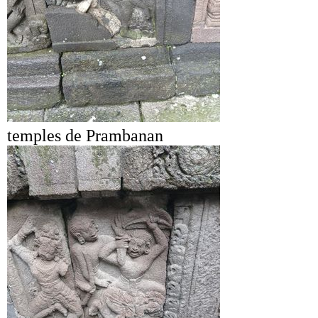
temples de Prambanan