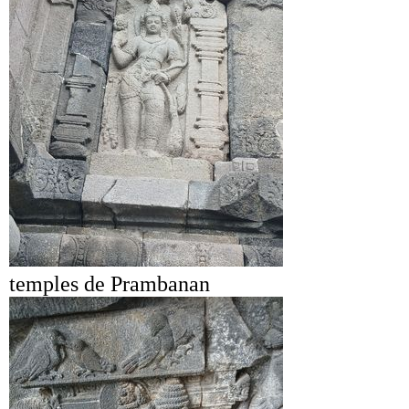
temples de Prambanan