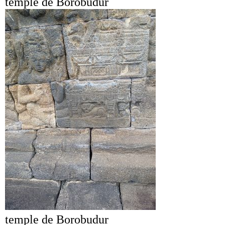
temple de Borobudur
temple de Borobudur