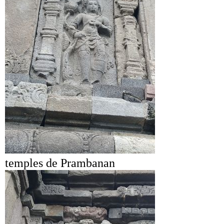
temples de Prambanan