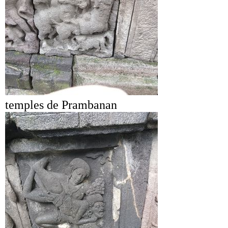
temples de Prambanan