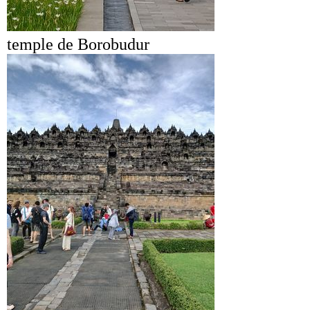
temple de Borobudur