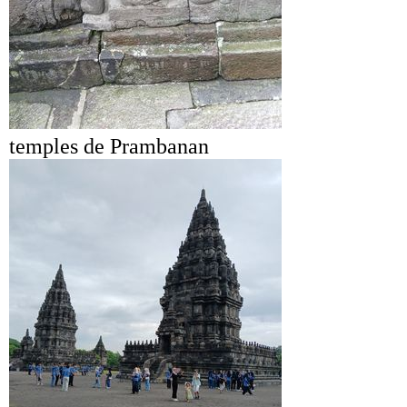
temples de Prambanan