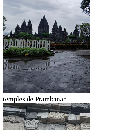
temples de Prambanan