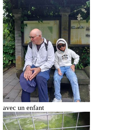
avec un enfant