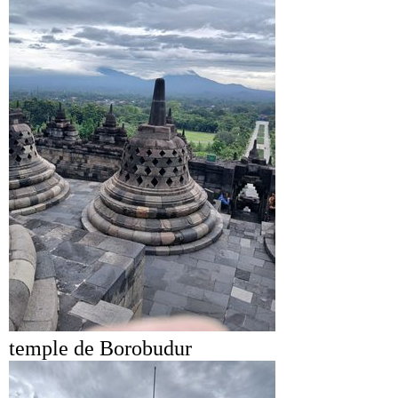
temple de Borobudur