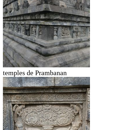
temples de Prambanan