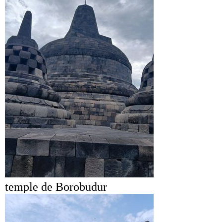
temple de Borobudur