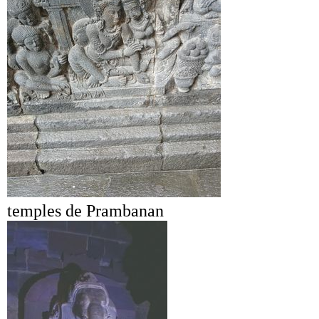
temples de Prambanan