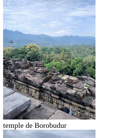
temple de Borobudur