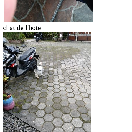
chat de l'hotel