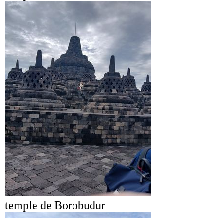
temple de Borobudur