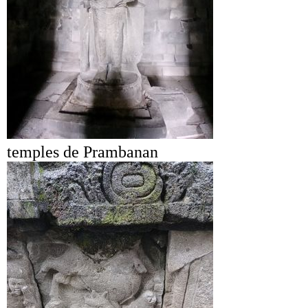
temples de Prambanan