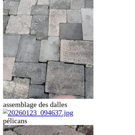
assemblage des dalles
pélicans