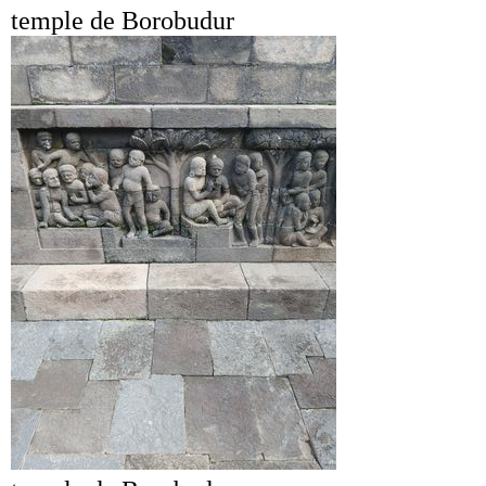
temple de Borobudur