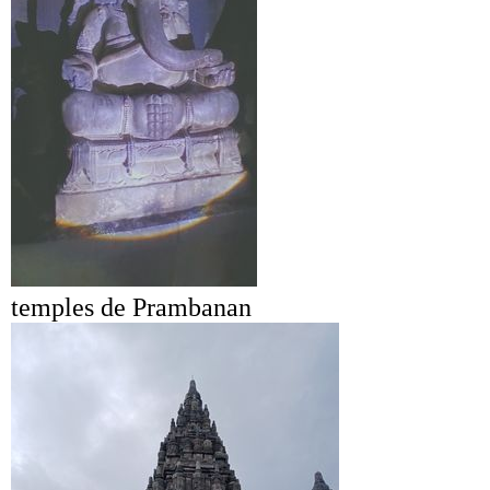
temples de Prambanan