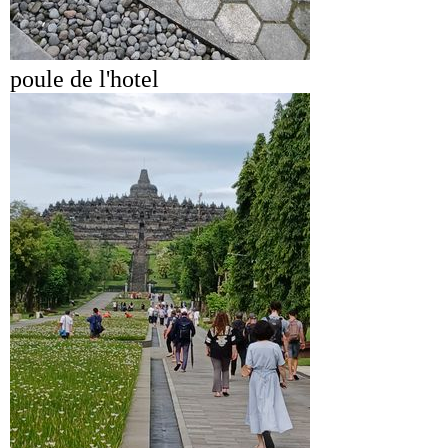
poule de l'hotel