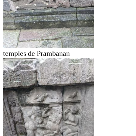
temples de Prambanan