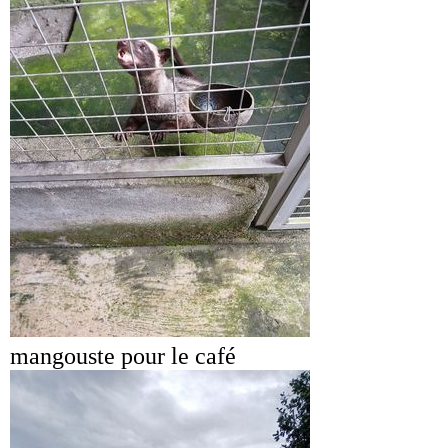
mangouste pour le café