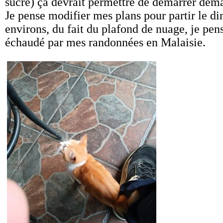
sucre) ça devrait permettre de démarrer dem
Je pense modifier mes plans pour partir le di
environs, du fait du plafond de nuage, je pense
échaudé par mes randonnées en Malaisie.