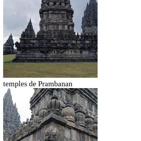
temples de Prambanan