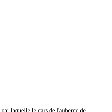
par laquelle le gars de l'auberge de