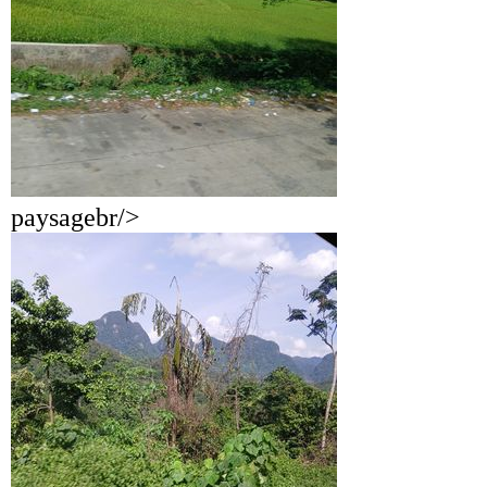
paysagebr/>