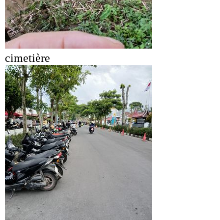
cimetière