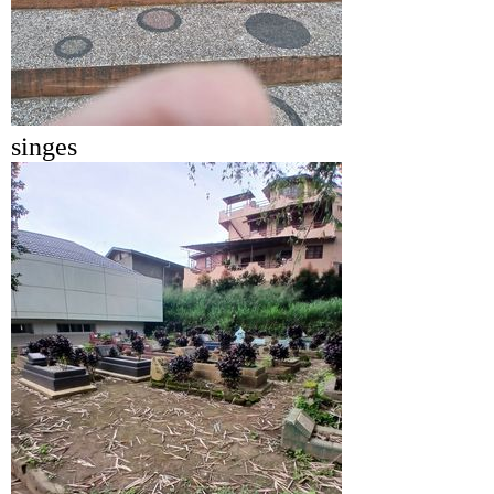
singes