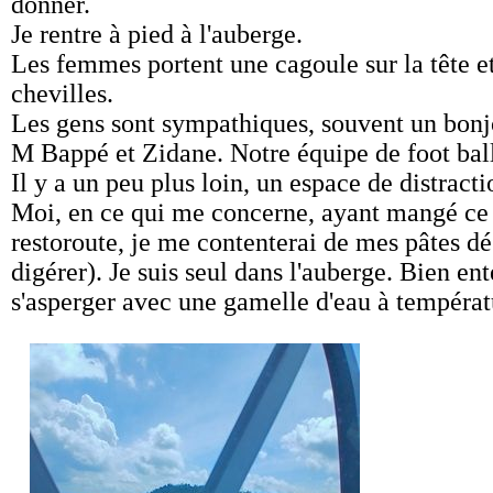
donner.
Je rentre à pied à l'auberge.
Les femmes portent une cagoule sur la tête et
chevilles.
Les gens sont sympathiques, souvent un bonjou
M Bappé et Zidane. Notre équipe de foot ball
Il y a un peu plus loin, un espace de distracti
Moi, en ce qui me concerne, ayant mangé ce mi
restoroute, je me contenterai de mes pâtes dé
digérer). Je suis seul dans l'auberge. Bien ente
s'asperger avec une gamelle d'eau à tempéra