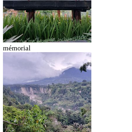
mémorial