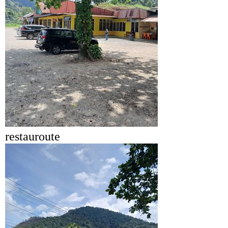
restauroute