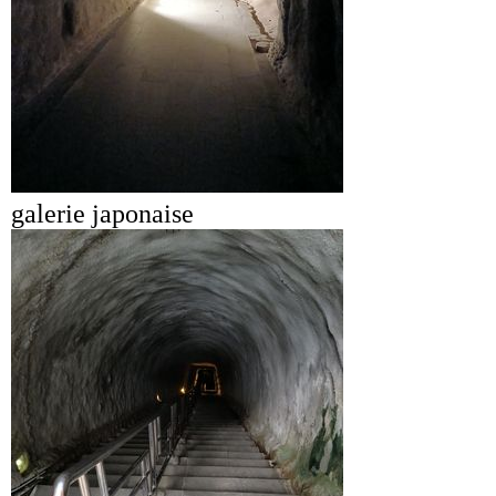
galerie japonaise