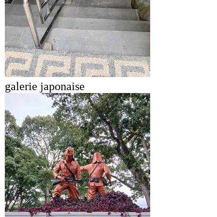
galerie japonaise