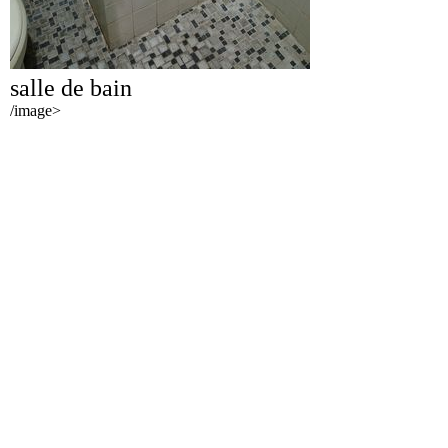
salle de bain
/image>