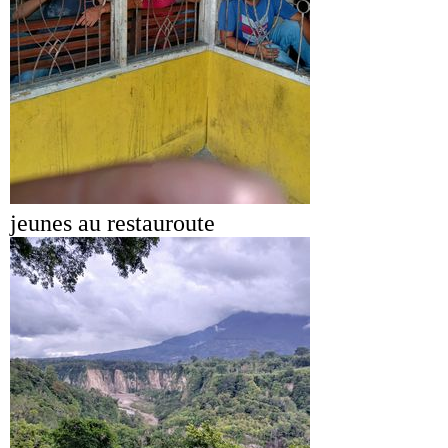
jeunes au restauroute