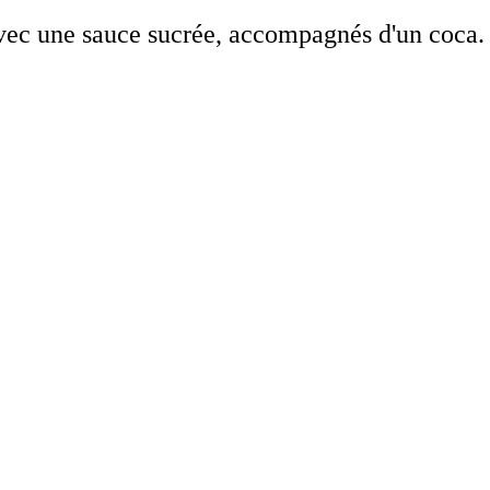
 avec une sauce sucrée, accompagnés d'un coca.