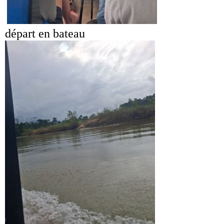
départ en bateau