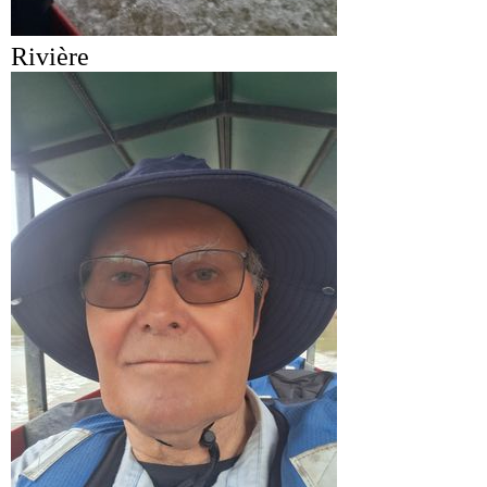
Rivière