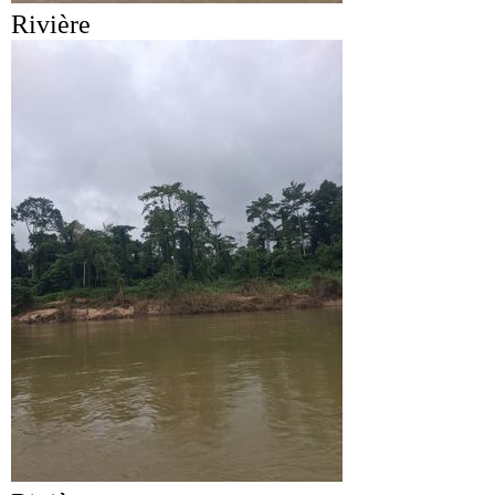
Rivière