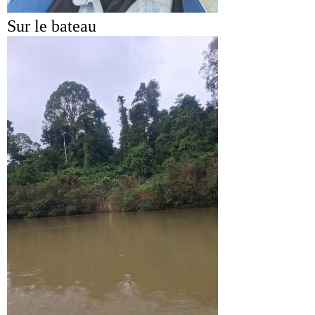
Sur le bateau