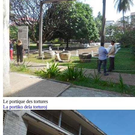
Le portique des tortures
La portiko dela torturoj