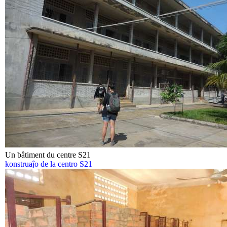
Un bâtiment du centre S21
konstruaĵo de la centro S21