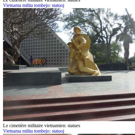
Vietnama milita tombejo: statuoj
Le cimetière militaire vietnamien: statues
Vietnama milita tombejo: statuoj