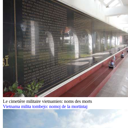
Le cimetière militaire vietnamien: noms des morts
Vietnama milita tombejo: nomoj de la mortintaj