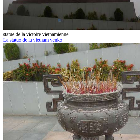
statue de la victoire vietnamienne
La statuo de la vietnam venko