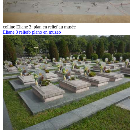
colline Eliane 3: plan en relief au musée
Eliane 3 reliefo plano en muzeo