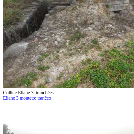
Colline Eliane 3: tranchées
Eliane 3 monteto: tranĉeo