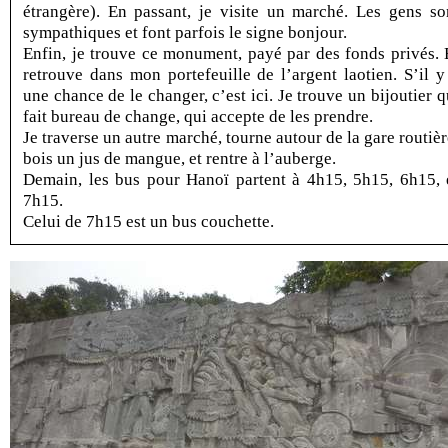
étrangère). En passant, je visite un marché. Les gens so
sympathiques et font parfois le signe bonjour.
Enfin, je trouve ce monument, payé par des fonds privés. 
retrouve dans mon portefeuille de l’argent laotien. S’il y
une chance de le changer, c’est ici. Je trouve un bijoutier q
fait bureau de change, qui accepte de les prendre.
Je traverse un autre marché, tourne autour de la gare routièr
bois un jus de mangue, et rentre à l’auberge.
Demain, les bus pour Hanoï partent à 4h15, 5h15, 6h15, 
7h15.
Celui de 7h15 est un bus couchette.