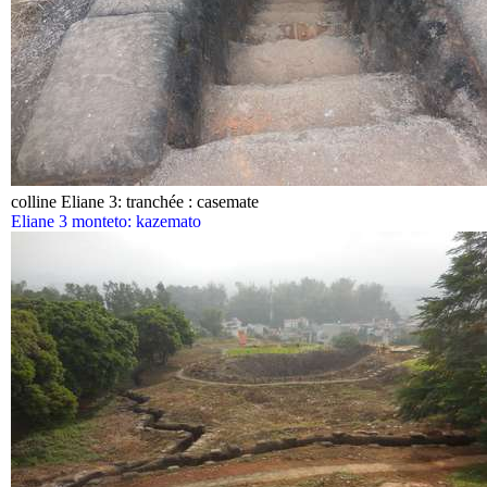
colline Eliane 3: tranchée : casemate
Eliane 3 monteto: kazemato