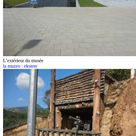
L’extérieur du musée
la muzeo : ekstere