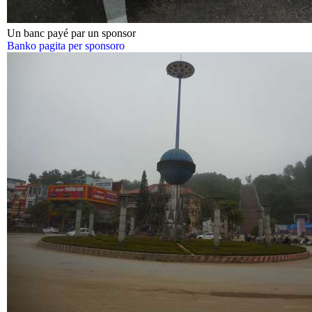
Un banc payé par un sponsor
Banko pagita per sponsoro