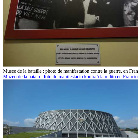
Musée de la bataille : photo de manifestation contre la guerre, en Fra
Muzeo de la batalo : foto de manifestacio kontraŭ la milito en Francio