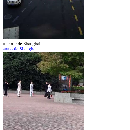
une rue de Shanghai
strato de Shanghai