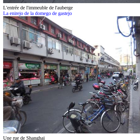
L'entrée de l'immeuble de l'auberge
La enirejo de la domego de gastejo
Une rue de Shanghai