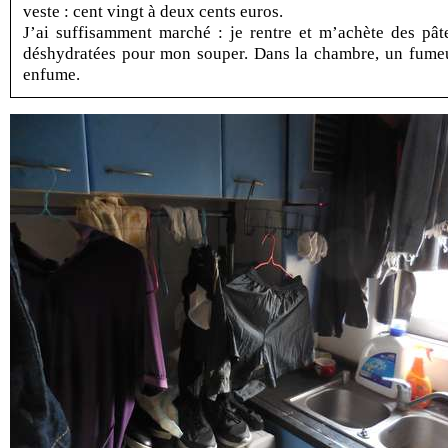
veste : cent vingt à deux cents euros.
J’ai suffisamment marché : je rentre et m’achète des pât
déshydratées pour mon souper. Dans la chambre, un fume
enfume.