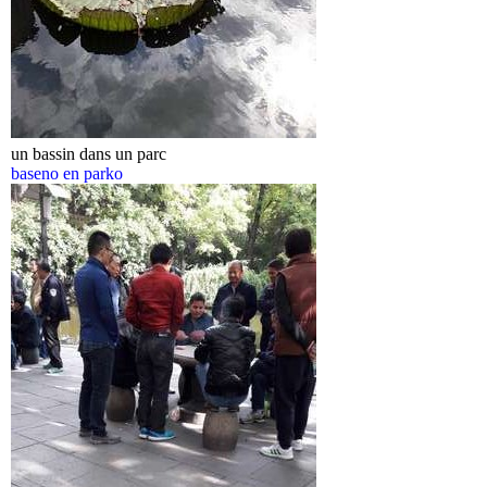
un bassin dans un parc
baseno en parko