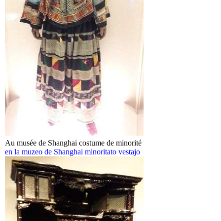
Au musée de Shanghai costume de minorité
en la muzeo de Shanghai minoritato vestajo