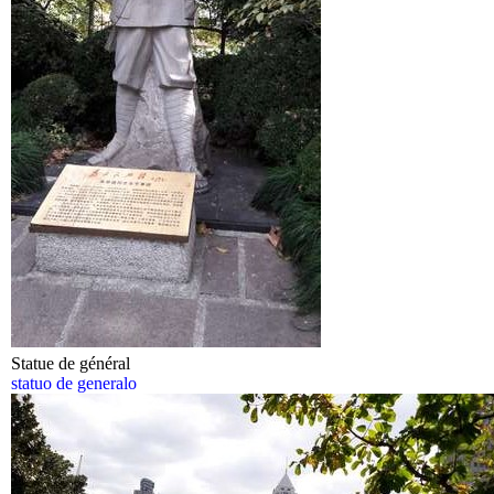
Statue de général
statuo de generalo