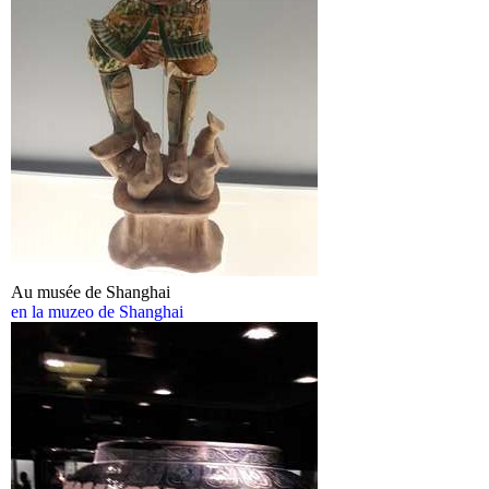
Au musée de Shanghai
en la muzeo de Shanghai