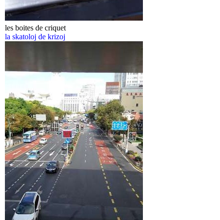
les boites de criquet
la skatoloj de krizoj