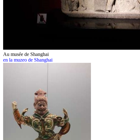
Au musée de Shanghai
en la muzeo de Shanghai