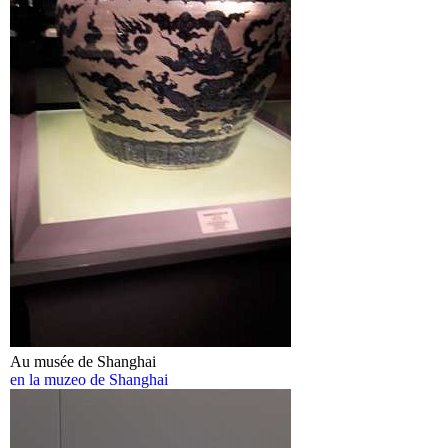
Au musée de Shanghai
en la muzeo de Shanghai