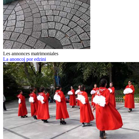
Les annonces matrimoniales
La anoncoj por edzini