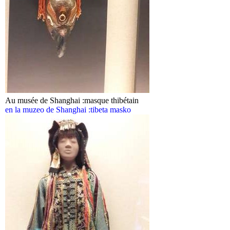
Au musée de Shanghai :masque thibétain
en la muzeo de Shanghai :tibeta masko