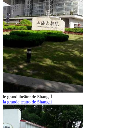
le grand theâtre de ShangaÏ
la grande teatro de Shangai