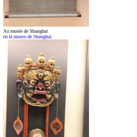
Au musée de Shanghai
en la muzeo de Shanghai