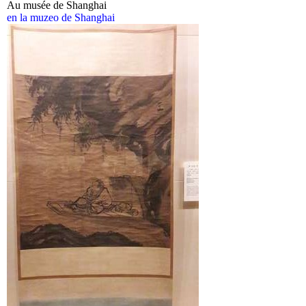
Au musée de Shanghai
en la muzeo de Shanghai