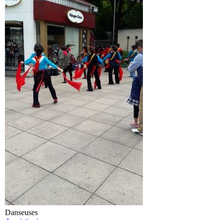
Danseuses