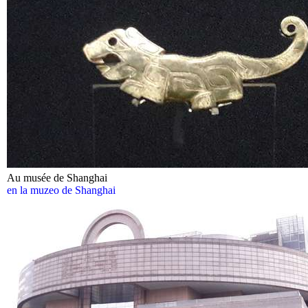
Au musée de Shanghai
en la muzeo de Shanghai