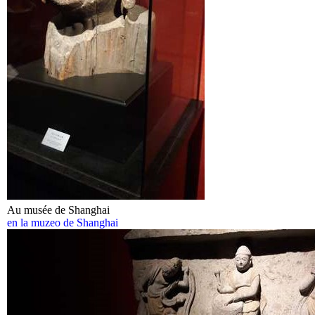
Au musée de Shanghai
en la muzeo de Shanghai