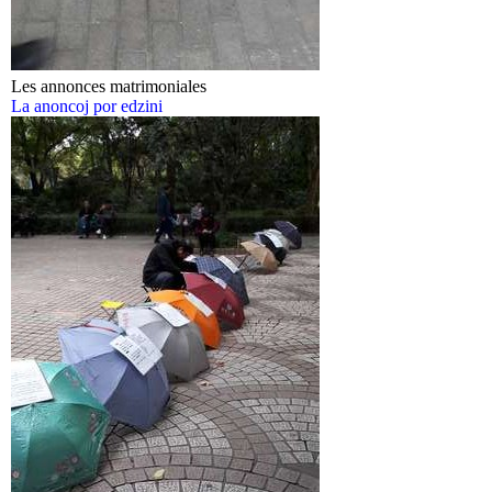
Les annonces matrimoniales
La anoncoj por edzini