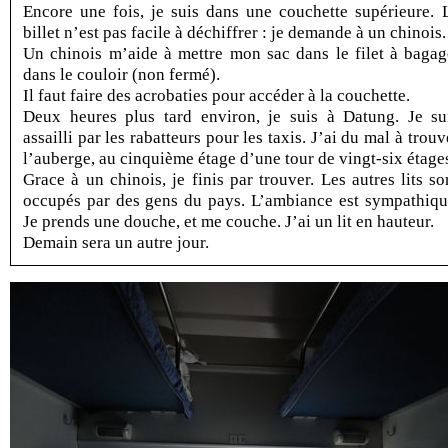
Encore une fois, je suis dans une couchette supérieure. 
billet n’est pas facile à déchiffrer : je demande à un chinois.
Un chinois m’aide à mettre mon sac dans le filet à bagag
dans le couloir (non fermé).
Il faut faire des acrobaties pour accéder à la couchette.
Deux heures plus tard environ, je suis à Datung. Je su
assailli par les rabatteurs pour les taxis. J’ai du mal à trouv
l’auberge, au cinquième étage d’une tour de vingt-six étage
Grace à un chinois, je finis par trouver. Les autres lits so
occupés par des gens du pays. L’ambiance est sympathiqu
Je prends une douche, et me couche. J’ai un lit en hauteur.
Demain sera un autre jour.