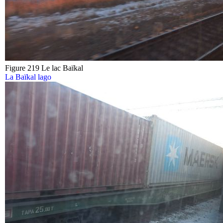
Figure 219 Le lac Baïkal
La Baïkal lago