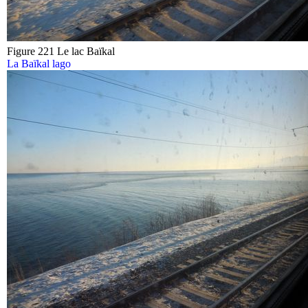
Figure 221 Le lac Baïkal
La Baïkal lago