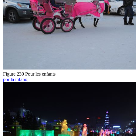
Figure 230 Pour les enfants
por la infanoj