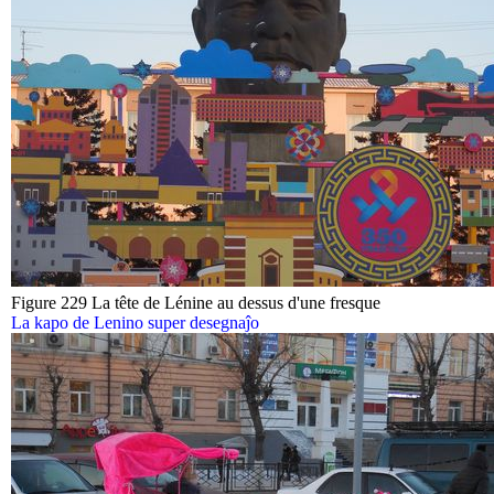
Figure 229 La tête de Lénine au dessus d'une fresque
La kapo de Lenino super desegnaĵo