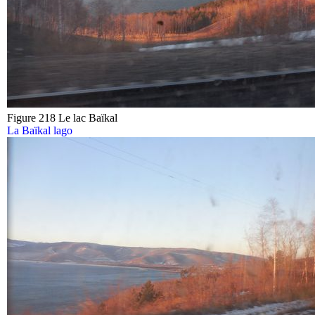
Figure 218 Le lac Baïkal
La Baïkal lago