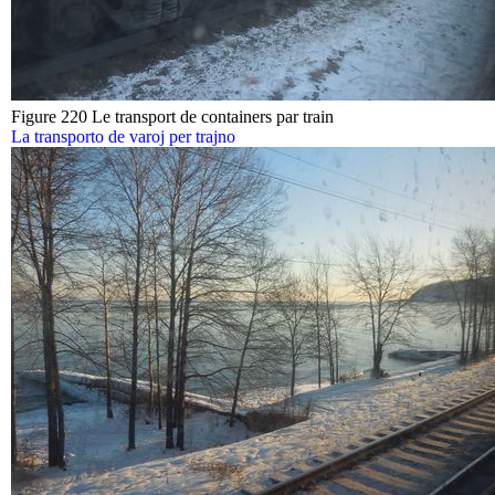
Figure 220 Le transport de containers par train
La transporto de varoj per trajno