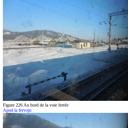
Figure 226 Au bord de la voie ferrée
Apud la fervojo