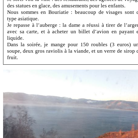
des statues en glace, des amusements pour les enfants.
Nous sommes en Bouriatie : beaucoup de visages sont 
type asiatique.
Je repasse à l’auberge : la dame a réussi à tirer de l’arge
avec sa carte, et à acheter un billet d’avion en payant 
liquide.
Dans la soirée, je mange pour 150 roubles (3 euros) u
soupe, deux gros raviolis à la viande, et un verre de sirop 
fruit.