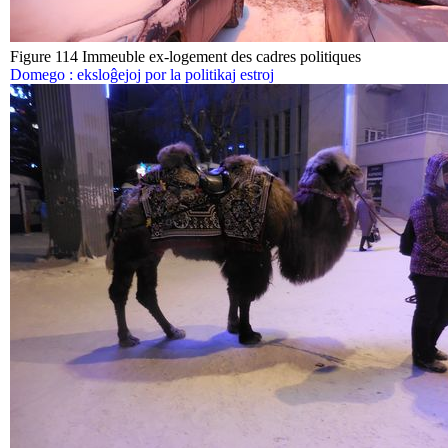
Figure 114 Immeuble ex-logement des cadres politiques
Domego : eksloĝejoj por la politikaj estroj