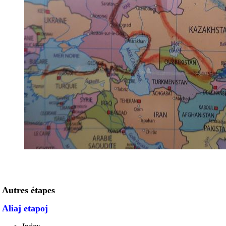
Autres étapes
Aliaj etapoj