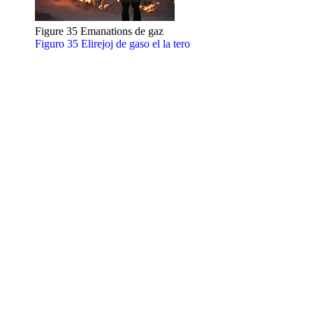
Figure 35 Emanations de gaz
Figuro 35 Elirejoj de gaso el la tero