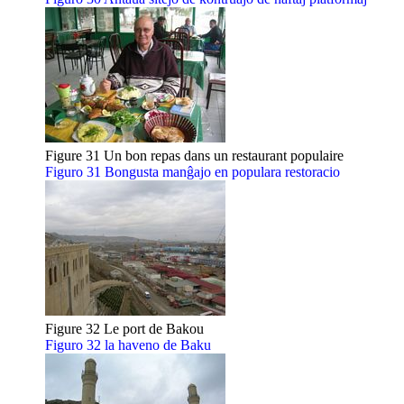
Figure 31 Un bon repas dans un restaurant populaire
Figuro 31 Bongusta manĝajo en populara restoracio
Figure 32 Le port de Bakou
Figuro 32 la haveno de Baku