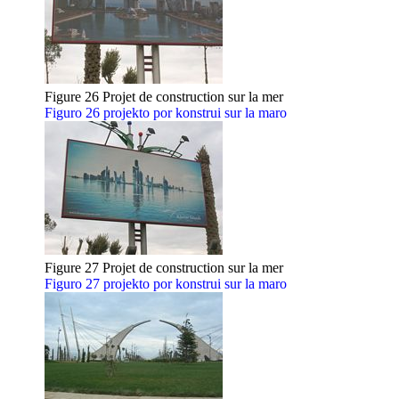
Figure 26 Projet de construction sur la mer
Figuro 26 projekto por konstrui sur la maro
Figure 27 Projet de construction sur la mer
Figuro 27 projekto por konstrui sur la maro