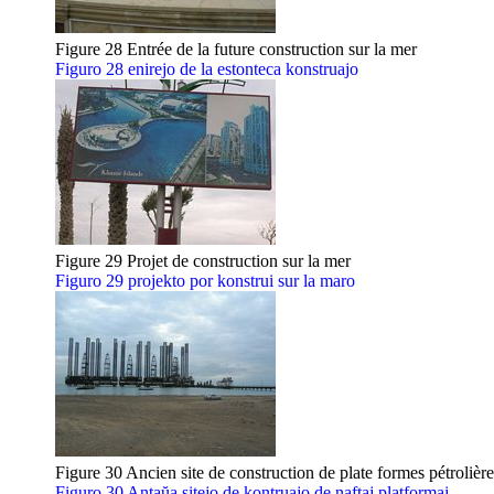
Figure 28 Entrée de la future construction sur la mer
Figuro 28 enirejo de la estonteca konstruajo
Figure 29 Projet de construction sur la mer
Figuro 29 projekto por konstrui sur la maro
Figure 30 Ancien site de construction de plate formes pétrolière
Figuro 30 Antaŭa sitejo de kontruajo de naftaj platformaj