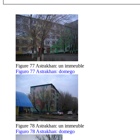
Figure 77 Astrakhan: un immeuble
Figuro 77 Astrakhan: domego
Figure 78 Astrakhan: un immeuble
Figuro 78 Astrakhan: domego