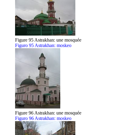
Figure 95 Astrakhan: une mosquée
Figuro 95 Astrakhan: moskeo
Figure 96 Astrakhan: une mosquée
Figuro 96 Astrakhan: moskeo