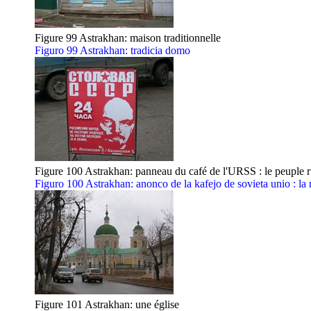
Figure 99 Astrakhan: maison traditionnelle
Figuro 99 Astrakhan: tradicia domo
Figure 100 Astrakhan: panneau du café de l'URSS : le peuple rus
Figuro 100 Astrakhan: anonco de la kafejo de sovieta unio : la 
Figure 101 Astrakhan: une église