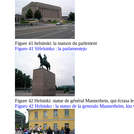
Figure 41 helsinski: la maison du parlement
Figuro 41 SHelsinko : la parlamentejo
Figure 42 Helsinki: statue de général Mannerhein, qui écrasa le
Figuro 42 Helsinko : la statuo de la generalo Mannerheim, kiu 