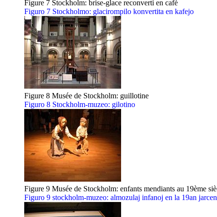
Figure 7 Stockholm: brise-glace reconverti en café
Figuro 7 Stockholmo: glacirompilo konvertita en kafejo
Figure 8 Musée de Stockholm: guillotine
Figuro 8 Stockholm-muzeo: gilotino
Figure 9 Musée de Stockholm: enfants mendiants au 19ème siè
Figuro 9 stockholm-muzeo: almozulaj infanoj en la 19an jarcen