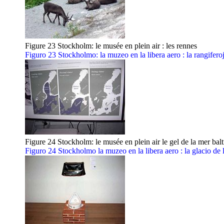
Figure 23 Stockholm: le musée en plein air : les rennes
Figuro 23 Stockholmo: la muzeo en la libera aero : la rangifero
Figure 24 Stockholm: le musée en plein air le gel de la mer balt
Figuro 24 Stockholmo la muzeo en la libera aero : la glacio de l