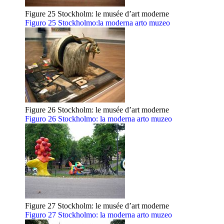
Figure 25 Stockholm: le musée d’art moderne
Figuro 25 Stockholmo:la moderna arto muzeo
Figure 26 Stockholm: le musée d’art moderne
Figuro 26 Stockholmo: la moderna arto muzeo
Figure 27 Stockholm: le musée d’art moderne
Figuro 27 Stockholmo: la moderna arto muzeo