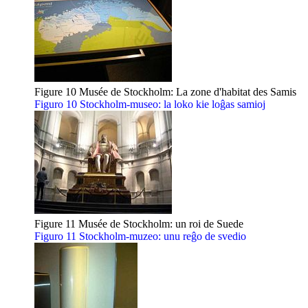
Figure 10 Musée de Stockholm: La zone d'habitat des Samis
Figuro 10 Stockholm-museo: la loko kie loĝas samioj
Figure 11 Musée de Stockholm: un roi de Suede
Figuro 11 Stockholm-muzeo: unu reĝo de svedio