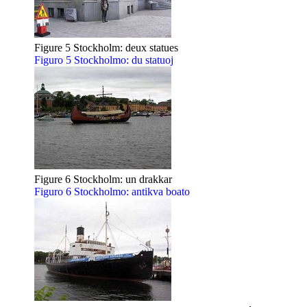
Figure 5 Stockholm: deux statues
Figuro 5 Stockholmo: du statuoj
Figure 6 Stockholm: un drakkar
Figuro 6 Stockholmo: antikva boato