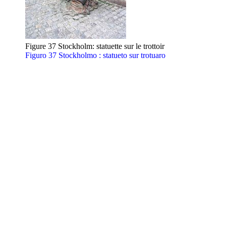
Figure 37 Stockholm: statuette sur le trottoir
Figuro 37 Stockholmo : statueto sur trotuaro