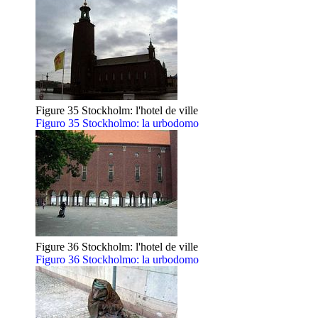
Figure 35 Stockholm: l'hotel de ville
Figuro 35 Stockholmo: la urbodomo
Figure 36 Stockholm: l'hotel de ville
Figuro 36 Stockholmo: la urbodomo