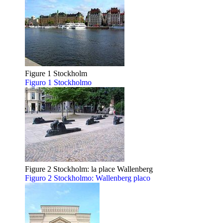
Figure 1 Stockholm
Figuro 1 Stockholmo
Figure 2 Stockholm: la place Wallenberg
Figuro 2 Stockholmo: Wallenberg placo