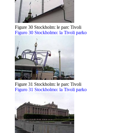
Figure 30 Stockholm: le parc Tivoli
Figuro 30 Stockholmo: la Tivoli parko
Figure 31 Stockholm: le parc Tivoli
Figuro 31 Stockholmo: la Tivoli parko