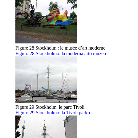
Figure 28 Stockholm : le musée d’art moderne
Figuro 28 Stockholmo: la moderna arto muzeo
Figure 29 Stockholm: le parc Tivoli
Figuro 29 Stockholmo: la Tivoli parko