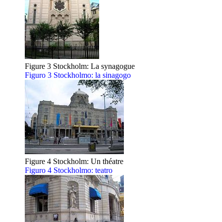
Figure 3 Stockholm: La synagogue
Figuro 3 Stockholmo: la sinagogo
Figure 4 Stockholm: Un théatre
Figuro 4 Stockholmo: teatro