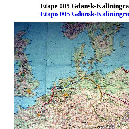
Etape 005 Gdansk-Kaliningra
Etapo 005 Gdansk-Kaliningra