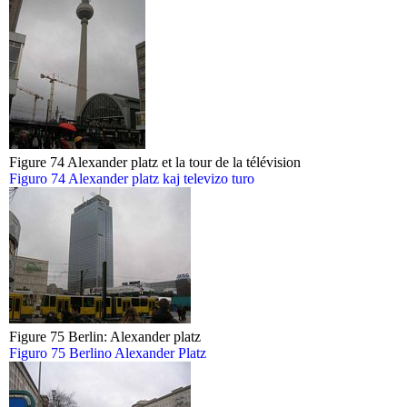
Figure 74 Alexander platz et la tour de la télévision
Figuro 74 Alexander platz kaj televizo turo
Figure 75 Berlin: Alexander platz
Figuro 75 Berlino Alexander Platz