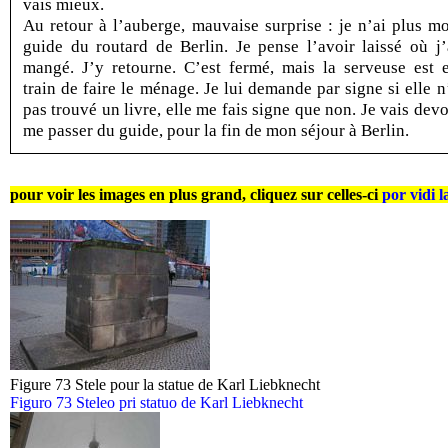
vais mieux.
Au retour à l’auberge, mauvaise surprise : je n’ai plus m
guide du routard de Berlin. Je pense l’avoir laissé où j’
mangé. J’y retourne. C’est fermé, mais la serveuse est 
train de faire le ménage. Je lui demande par signe si elle n
pas trouvé un livre, elle me fais signe que non. Je vais devo
me passer du guide, pour la fin de mon séjour à Berlin.
pour voir les images en plus grand, cliquez sur celles-ci
por vidi l
Figure 73 Stele pour la statue de Karl Liebknecht
Figuro 73 Steleo pri statuo de Karl Liebknecht