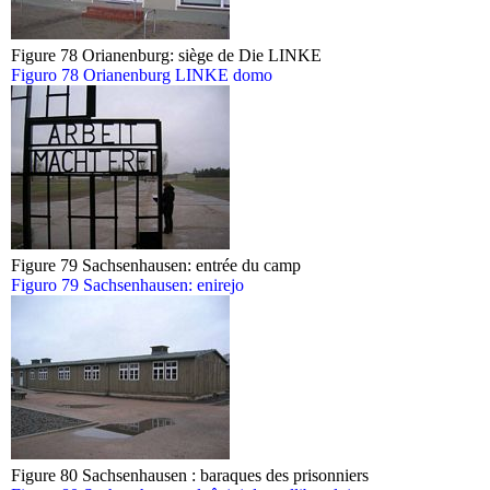
Figure 78 Orianenburg: siège de Die LINKE
Figuro 78 Orianenburg LINKE domo
Figure 79 Sachsenhausen: entrée du camp
Figuro 79 Sachsenhausen: enirejo
Figure 80 Sachsenhausen : baraques des prisonniers