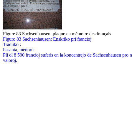
Figure 83 Sachsenhausen: plaque en mémoire des français
Figuro 83 Sachsenhausen: Enskriko pri francioj
Traduko :
Pasanta, menoru
Pli ol 8 500 francioj suferis en la koncentrejo de Sachsenhausen pro n
valoroj.