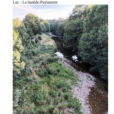
Luc - La bastide-Puylaurent