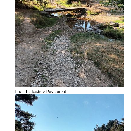
Luc - La bastide-Puylaurent