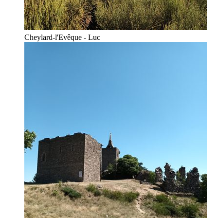
Cheylard-l'Evêque - Luc