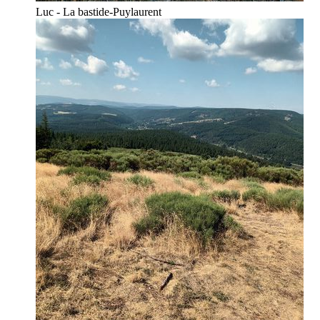
Luc - La bastide-Puylaurent