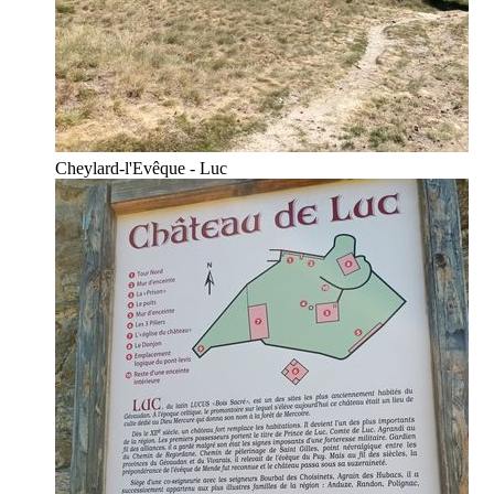
Cheylard-l'Evêque - Luc