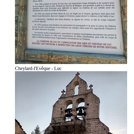
Cheylard-l'Evêque - Luc